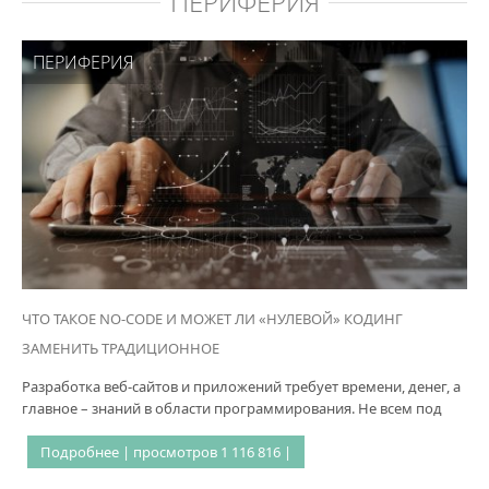
ПЕРИФЕРИЯ
ПЕРИФЕРИЯ
ЧТО ТАКОЕ NO-CODE И МОЖЕТ ЛИ «НУЛЕВОЙ» КОДИНГ
ЗАМЕНИТЬ ТРАДИЦИОННОЕ
Разработка веб-сайтов и приложений требует времени, денег, а
главное – знаний в области программирования. Не всем под
Подробнее | просмотров 1 116 816 |