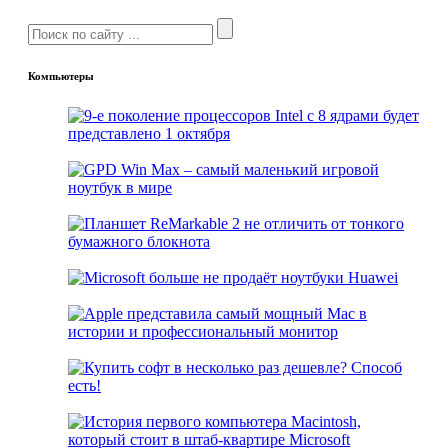
Компьютеры