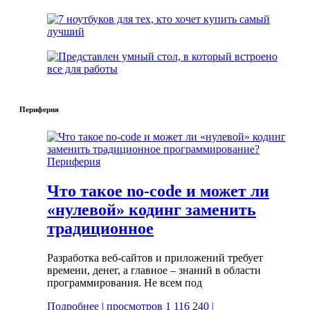
Периферия
Периферия
Что такое no-code и может ли
«нулевой» кодинг заменить
традиционное
Разработка веб-сайтов и приложений требует
времени, денег, а главное – знаний в области
программирования. Не всем под
Подробнее | просмотров 1 116 240 |