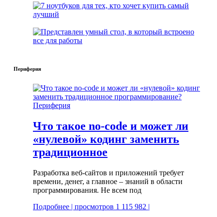
Периферия
Периферия
Что такое no-code и может ли
«нулевой» кодинг заменить
традиционное
Разработка веб-сайтов и приложений требует
времени, денег, а главное – знаний в области
программирования. Не всем под
Подробнее | просмотров 1 115 982 |