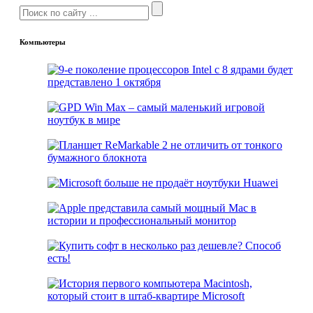
Компьютеры