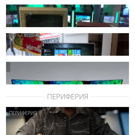
ПЕРИФЕРИЯ
ПЕРИФЕРИЯ