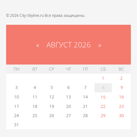
© 2026 City-Skyline.ru Все права защищены.
«
АВГУСТ 2026 »
ПН
ВТ
СР
ЧТ
ПТ
СБ
ВС
1
2
3
4
5
6
7
9
8
10
11
12
13
14
16
15
17
18
19
20
21
22
23
24
25
26
27
28
29
30
31