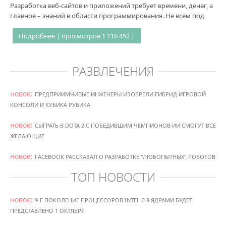
Разработка веб-сайтов и приложений требует времени, денег, а
главное – знаний в области программирования. Не всем под
Подробнее | просмотров 1 116 452 |
РАЗВЛЕЧЕНИЯ
новое:
ПРЕДПРИИМЧИВЫЕ ИНЖЕНЕРЫ ИЗОБРЕЛИ ГИБРИД ИГРОВОЙ
КОНСОЛИ И КУБИКА РУБИКА
новое:
СЫГРАТЬ В DOTA 2 С ПОБЕДИВШИМ ЧЕМПИОНОВ ИИ СМОГУТ ВСЕ
ЖЕЛАЮЩИЕ
новое:
FACEBOOK РАССКАЗАЛ О РАЗРАБОТКЕ "ЛЮБОПЫТНЫХ" РОБОТОВ
ТОП НОВОСТИ
новое:
9-Е ПОКОЛЕНИЕ ПРОЦЕССОРОВ INTEL С 8 ЯДРАМИ БУДЕТ
ПРЕДСТАВЛЕНО 1 ОКТЯБРЯ