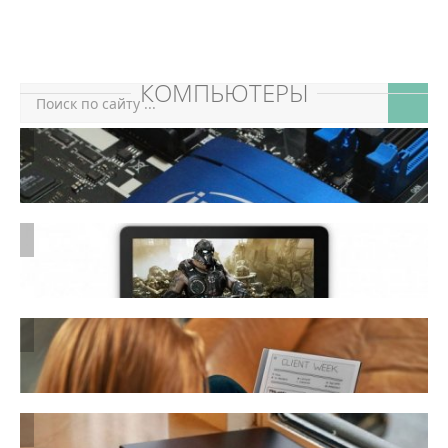
КОМПЬЮТЕРЫ