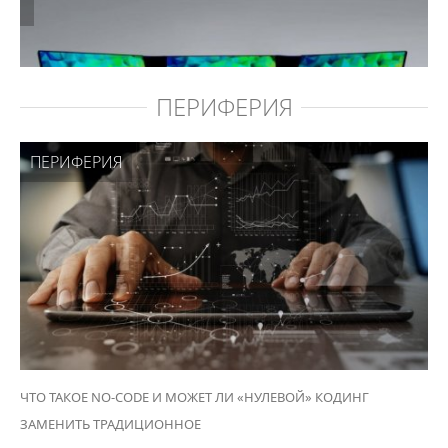
ПЕРИФЕРИЯ
ПЕРИФЕРИЯ
ЧТО ТАКОЕ NO-CODE И МОЖЕТ ЛИ «НУЛЕВОЙ» КОДИНГ
ЗАМЕНИТЬ ТРАДИЦИОННОЕ