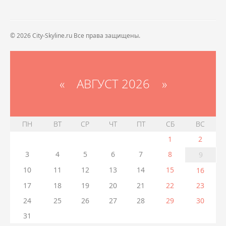
© 2026 City-Skyline.ru Все права защищены.
«
АВГУСТ 2026 »
ПН
ВТ
СР
ЧТ
ПТ
СБ
ВС
1
2
3
4
5
6
7
8
9
10
11
12
13
14
15
16
17
18
19
20
21
22
23
24
25
26
27
28
29
30
31