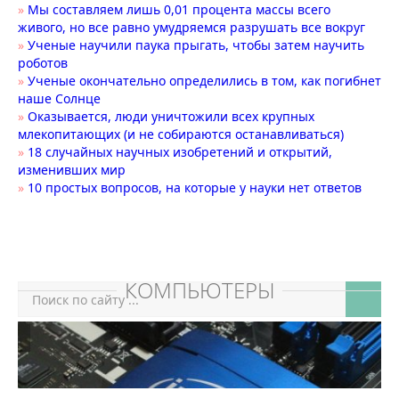
»
Мы составляем лишь 0,01 процента массы всего
живого, но все равно умудряемся разрушать все вокруг
»
Ученые научили паука прыгать, чтобы затем научить
роботов
»
Ученые окончательно определились в том, как погибнет
наше Солнце
»
Оказывается, люди уничтожили всех крупных
млекопитающих (и не собираются останавливаться)
»
18 случайных научных изобретений и открытий,
изменивших мир
»
10 простых вопросов, на которые у науки нет ответов
КОМПЬЮТЕРЫ