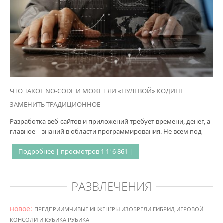
ЧТО ТАКОЕ NO-CODE И МОЖЕТ ЛИ «НУЛЕВОЙ» КОДИНГ
ЗАМЕНИТЬ ТРАДИЦИОННОЕ
Разработка веб-сайтов и приложений требует времени, денег, а
главное – знаний в области программирования. Не всем под
Подробнее | просмотров 1 116 861 |
РАЗВЛЕЧЕНИЯ
новое:
ПРЕДПРИИМЧИВЫЕ ИНЖЕНЕРЫ ИЗОБРЕЛИ ГИБРИД ИГРОВОЙ
КОНСОЛИ И КУБИКА РУБИКА