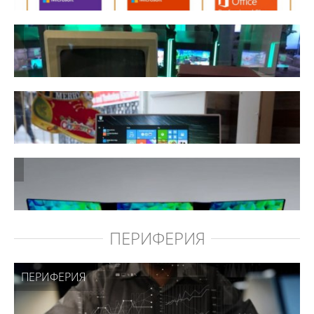
ПЕРИФЕРИЯ
ПЕРИФЕРИЯ