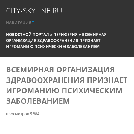
CITY-SKYLINE.RU
НАВИГАЦИЯ
НОВОСТНОЙ ПОРТАЛ
»
ПЕРИФЕРИЯ
» ВСЕМИРНАЯ
ОРГАНИЗАЦИЯ ЗДРАВООХРАНЕНИЯ ПРИЗНАЕТ
ИГРОМАНИЮ ПСИХИЧЕСКИМ ЗАБОЛЕВАНИЕМ
ВСЕМИРНАЯ ОРГАНИЗАЦИЯ
ЗДРАВООХРАНЕНИЯ ПРИЗНАЕТ
ИГРОМАНИЮ ПСИХИЧЕСКИМ
ЗАБОЛЕВАНИЕМ
просмотров 5 884