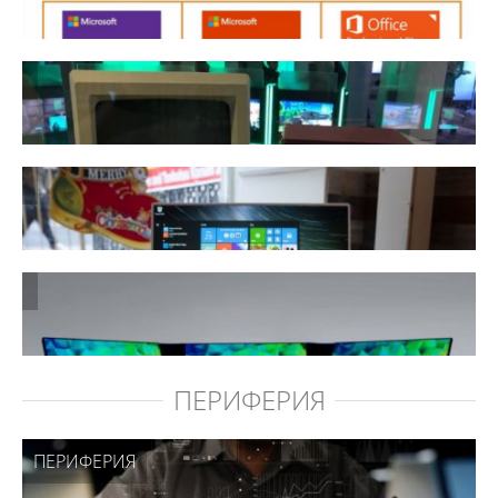
ПЕРИФЕРИЯ
ПЕРИФЕРИЯ