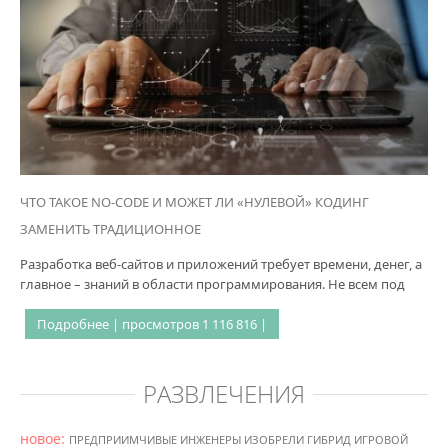
ЧТО ТАКОЕ NO-CODE И МОЖЕТ ЛИ «НУЛЕВОЙ» КОДИНГ
ЗАМЕНИТЬ ТРАДИЦИОННОЕ
Разработка веб-сайтов и приложений требует времени, денег, а
главное – знаний в области программирования. Не всем под
Подробнее | просмотров 1 116 816 |
РАЗВЛЕЧЕНИЯ
новое:
ПРЕДПРИИМЧИВЫЕ ИНЖЕНЕРЫ ИЗОБРЕЛИ ГИБРИД ИГРОВОЙ