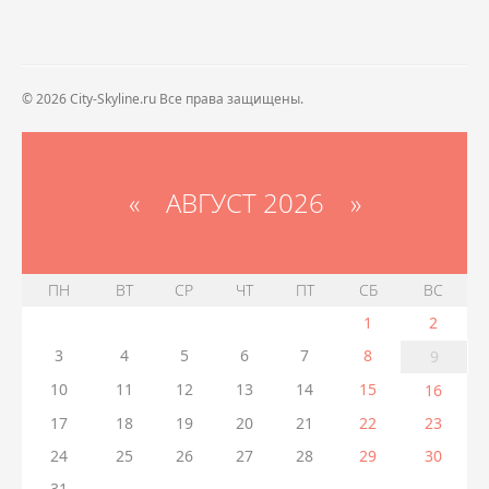
© 2026 City-Skyline.ru Все права защищены.
«
АВГУСТ 2026 »
ПН
ВТ
СР
ЧТ
ПТ
СБ
ВС
1
2
3
4
5
6
7
8
9
10
11
12
13
14
15
16
17
18
19
20
21
22
23
24
25
26
27
28
29
30
31