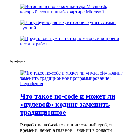
Периферия
Периферия
Что такое no-code и может ли
«нулевой» кодинг заменить
традиционное
Разработка веб-сайтов и приложений требует
времени, денег, а главное – знаний в области