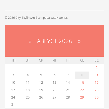
© 2026 City-Skyline.ru Все права защищены.
«
АВГУСТ 2026 »
ПН
ВТ
СР
ЧТ
ПТ
СБ
ВС
1
2
3
4
5
6
7
9
8
10
11
12
13
14
16
15
17
18
19
20
21
22
23
24
25
26
27
28
29
30
31