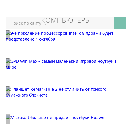
КОМПЬЮТЕРЫ