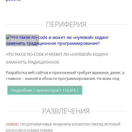
ПЕРИФЕРИЯ
ПЕРИФЕРИЯ
ЧТО ТАКОЕ NO-CODE И МОЖЕТ ЛИ «НУЛЕВОЙ» КОДИНГ
ЗАМЕНИТЬ ТРАДИЦИОННОЕ
Разработка веб-сайтов и приложений требует времени, денег, а
главное – знаний в области программирования. Не всем под
Подробнее | просмотров 1 116 415 |
РАЗВЛЕЧЕНИЯ
новое:
ПРЕДПРИИМЧИВЫЕ ИНЖЕНЕРЫ ИЗОБРЕЛИ ГИБРИД ИГРОВОЙ
КОНСОЛИ И КУБИКА РУБИКА