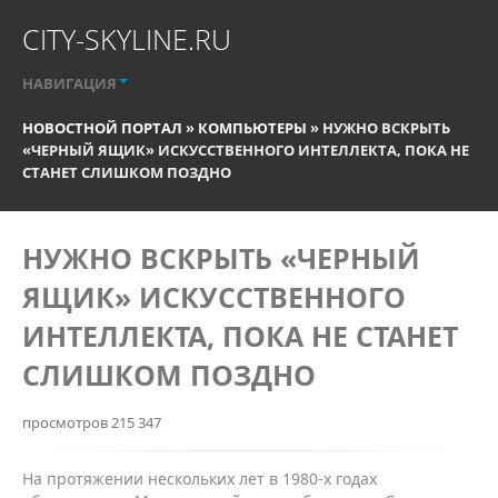
CITY-SKYLINE.RU
НАВИГАЦИЯ
НОВОСТНОЙ ПОРТАЛ
»
КОМПЬЮТЕРЫ
» НУЖНО ВСКРЫТЬ
«ЧЕРНЫЙ ЯЩИК» ИСКУССТВЕННОГО ИНТЕЛЛЕКТА, ПОКА НЕ
СТАНЕТ СЛИШКОМ ПОЗДНО
НУЖНО ВСКРЫТЬ «ЧЕРНЫЙ
ЯЩИК» ИСКУССТВЕННОГО
ИНТЕЛЛЕКТА, ПОКА НЕ СТАНЕТ
СЛИШКОМ ПОЗДНО
просмотров 215 347
На протяжении нескольких лет в 1980-х годах