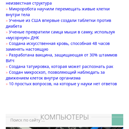
неизвестная структура
»
Микроробота научили перемещать живые клетки
внутри тела
»
Ученые из США впервые создали таблетки против
диабета
»
Ученые превратили самца мыши в самку, используя
«мусорную» ДНК
»
Создана искусственная кровь, способная 48 часов
заменять настоящую
»
Разработана вакцина, защищающая от 30% штаммов
ВИЧ
»
Создана татуировка, которая может распознать рак
»
Создан микроскоп, позволяющий наблюдать за
движением клеток внутри организма
»
10 простых вопросов, на которые у науки нет ответов
КОМПЬЮТЕРЫ