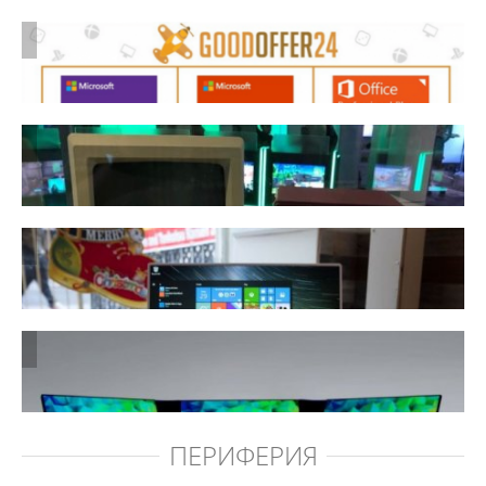
ПЕРИФЕРИЯ