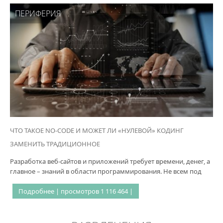
ПЕРИФЕРИЯ
ЧТО ТАКОЕ NO-CODE И МОЖЕТ ЛИ «НУЛЕВОЙ» КОДИНГ
ЗАМЕНИТЬ ТРАДИЦИОННОЕ
Разработка веб-сайтов и приложений требует времени, денег, а
главное – знаний в области программирования. Не всем под
Подробнее | просмотров 1 116 464 |